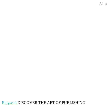
All
Blogse.nl
DISCOVER THE ART OF PUBLISHING